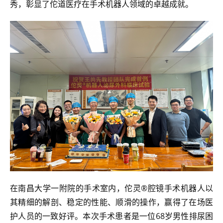
秀，彰显了佗道医疗在手术机器人领域的卓越成就。
在南昌大学一附院的手术室内，佗灵®腔镜手术机器人以
其精细的解剖、稳定的性能、顺滑的操作，赢得了在场医
护人员的一致好评。本次手术患者是一位68岁男性排尿困