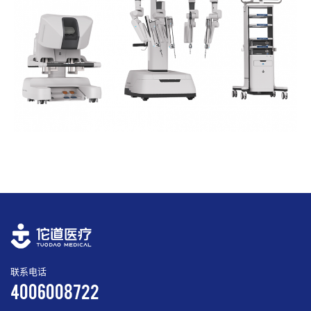
联系电话
4006008722